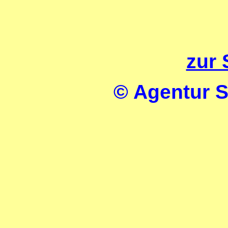
zur 
© Agentur 