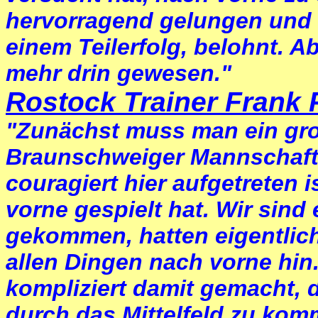
hervorragend gelungen und 
einem Teilerfolg, belohnt. A
mehr drin gewesen."
Rostock Trainer Frank 
"Zunächst muss man ein gr
Braunschweiger Mannschaft
couragiert hier aufgetreten 
vorne gespielt hat. Wir sind e
gekommen, hatten eigentlich 
allen Dingen nach vorne hin
kompliziert damit gemacht, 
durch das Mittelfeld zu kom