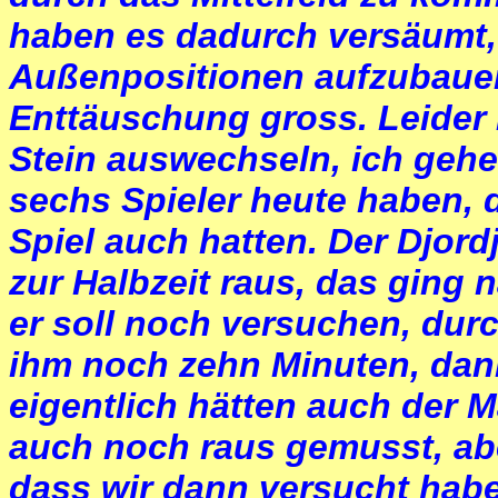
haben es dadurch versäumt, 
Außenpositionen aufzubauen.
Enttäuschung gross. Leider 
Stein auswechseln, ich gehe
sechs Spieler heute haben, 
Spiel auch hatten. Der Djord
zur Halbzeit raus, das ging n
er soll noch versuchen, durc
ihm noch zehn Minuten, dann
eigentlich hätten auch der M
auch noch raus gemusst, abe
dass wir dann versucht habe