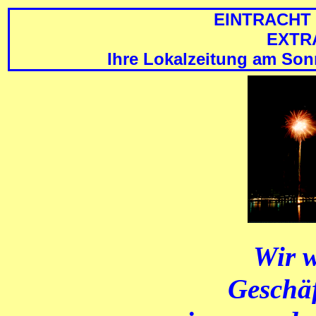
EINTRACHT
EXTRA
Ihre Lokalzeitung am S
Wir 
Geschä