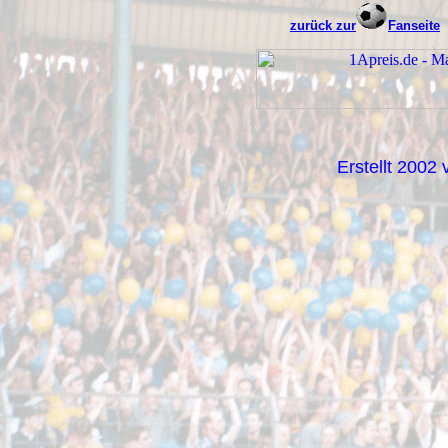
zurück zur
Fanseite
Erstellt 2002